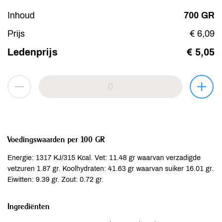
Inhoud
700 GR
Prijs
€ 6,09
Ledenprijs
€ 5,05
Voedingswaarden per 100 GR
Energie: 1317 KJ/315 Kcal. Vet: 11.48 gr waarvan verzadigde
vetzuren 1.87 gr. Koolhydraten: 41.63 gr waarvan suiker 16.01 gr.
Eiwitten: 9.39 gr. Zout: 0.72 gr.
Ingrediënten