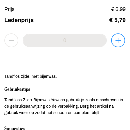
Prijs
€ 6,99
Ledenprijs
€ 5,79
Tandflos zijde, met bijenwas.
Gebruikertips
Tandfloss Zijde-Bijenwas Yaweco gebruik je zoals omschreven in
de gebruiksaanwijzing op de verpakking. Berg het artikel na
gebruik weer op zodat het schoon en compleet blijft.
Suggesties