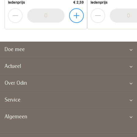
ledenprijs
€ 2,59
ledenprijs
Doe mee
Actueel
Over Odin
Service
Algemeen