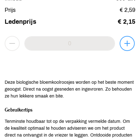
Prijs
€ 2,59
Ledenprijs
€ 2,15
Deze biologische bloemkoolroosjes worden op het beste moment
geoogst. Direct na oogst gesneden en ingevroren. Zo behouden
ze hun lekkere smaak en bite.
Gebruikertips
Tenminste houdbaar tot op de verpakking vermelde datum. Om
de kwaliteit optimaal te houden adviseren we om het product
direct na ontvangst in de vriezer te leggen. Ontdooide producten