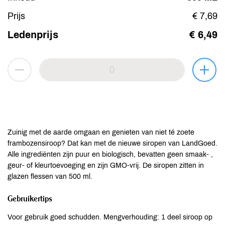
Prijs
€ 7,69
Ledenprijs
€ 6,49
Zuinig met de aarde omgaan en genieten van niet té zoete
frambozensiroop? Dat kan met de nieuwe siropen van LandGoed.
Alle ingrediënten zijn puur en biologisch, bevatten geen smaak- ,
geur- of kleurtoevoeging en zijn GMO-vrij. De siropen zitten in
glazen flessen van 500 ml.
Gebruikertips
Voor gebruik goed schudden. Mengverhouding: 1 deel siroop op