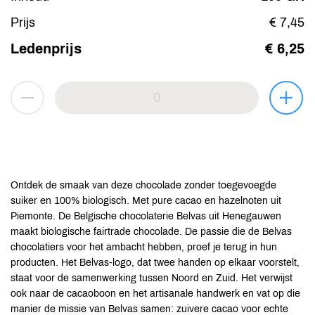
Prijs
€ 7,45
Ledenprijs
€ 6,25
Ontdek de smaak van deze chocolade zonder toegevoegde
suiker en 100% biologisch. Met pure cacao en hazelnoten uit
Piemonte. De Belgische chocolaterie Belvas uit Henegauwen
maakt biologische fairtrade chocolade. De passie die de Belvas
chocolatiers voor het ambacht hebben, proef je terug in hun
producten. Het Belvas-logo, dat twee handen op elkaar voorstelt,
staat voor de samenwerking tussen Noord en Zuid. Het verwijst
ook naar de cacaoboon en het artisanale handwerk en vat op die
manier de missie van Belvas samen: zuivere cacao voor echte