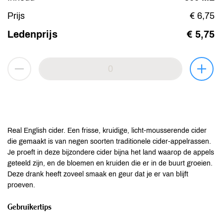
Prijs
€ 6,75
Ledenprijs
€ 5,75
Real English cider. Een frisse, kruidige, licht-mousserende cider
die gemaakt is van negen soorten traditionele cider-appelrassen.
Je proeft in deze bijzondere cider bijna het land waarop de appels
geteeld zijn, en de bloemen en kruiden die er in de buurt groeien.
Deze drank heeft zoveel smaak en geur dat je er van blijft
proeven.
Gebruikertips