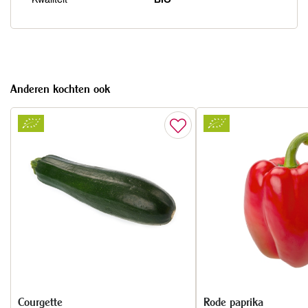
Anderen kochten ook
Courgette
Rode paprika