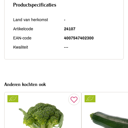
Productspecificaties
Land van herkomst
-
Artikelcode
24107
EAN-code
4007547402300
Kwaliteit
---
Anderen kochten ook