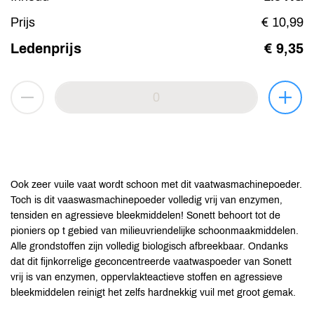
Prijs
€ 10,99
Ledenprijs
€ 9,35
Ook zeer vuile vaat wordt schoon met dit vaatwasmachinepoeder.
Toch is dit vaaswasmachinepoeder volledig vrij van enzymen,
tensiden en agressieve bleekmiddelen! Sonett behoort tot de
pioniers op t gebied van milieuvriendelijke schoonmaakmiddelen.
Alle grondstoffen zijn volledig biologisch afbreekbaar. Ondanks
dat dit fijnkorrelige geconcentreerde vaatwaspoeder van Sonett
vrij is van enzymen, oppervlakteactieve stoffen en agressieve
bleekmiddelen reinigt het zelfs hardnekkig vuil met groot gemak.