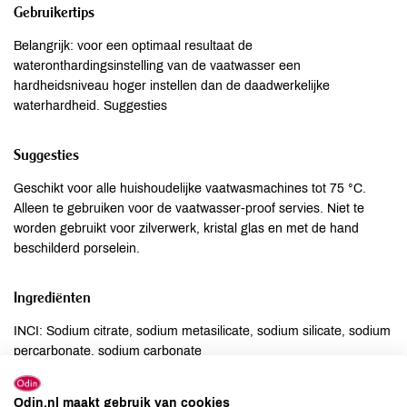
Gebruikertips
Belangrijk: voor een optimaal resultaat de
wateronthardingsinstelling van de vaatwasser een
hardheidsniveau hoger instellen dan de daadwerkelijke
waterhardheid. Suggesties
Suggesties
Geschikt voor alle huishoudelijke vaatwasmachines tot 75 °C.
Alleen te gebruiken voor de vaatwasser-proof servies. Niet te
worden gebruikt voor zilverwerk, kristal glas en met de hand
beschilderd porselein.
Ingrediënten
INCI: Sodium citrate, sodium metasilicate, sodium silicate, sodium
percarbonate, sodium carbonate
Allergenen
Odin.nl maakt gebruik van cookies