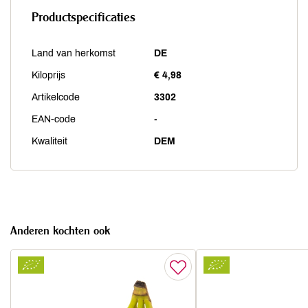
Productspecificaties
Land van herkomst
DE
Kiloprijs
€ 4,98
Artikelcode
3302
EAN-code
-
Kwaliteit
DEM
Anderen kochten ook