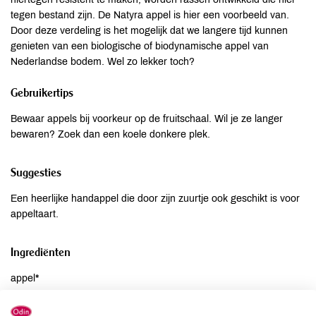
tegen bestand zijn. De Natyra appel is hier een voorbeeld van.
Door deze verdeling is het mogelijk dat we langere tijd kunnen
genieten van een biologische of biodynamische appel van
Nederlandse bodem. Wel zo lekker toch?
Gebruikertips
Bewaar appels bij voorkeur op de fruitschaal. Wil je ze langer
bewaren? Zoek dan een koele donkere plek.
Suggesties
Een heerlijke handappel die door zijn zuurtje ook geschikt is voor
appeltaart.
Ingrediënten
appel*