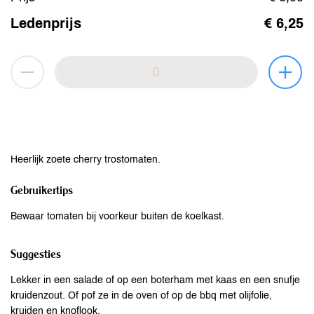
Ledenprijs
€ 6,25
Heerlijk zoete cherry trostomaten.
Gebruikertips
Bewaar tomaten bij voorkeur buiten de koelkast.
Suggesties
Lekker in een salade of op een boterham met kaas en een snufje
kruidenzout. Of pof ze in de oven of op de bbq met olijfolie,
kruiden en knoflook.