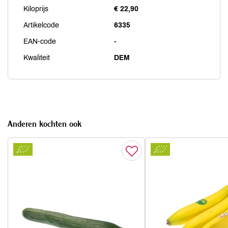
Kiloprijs
€ 22,90
Artikelcode
6335
EAN-code
-
Kwaliteit
DEM
Anderen kochten ook