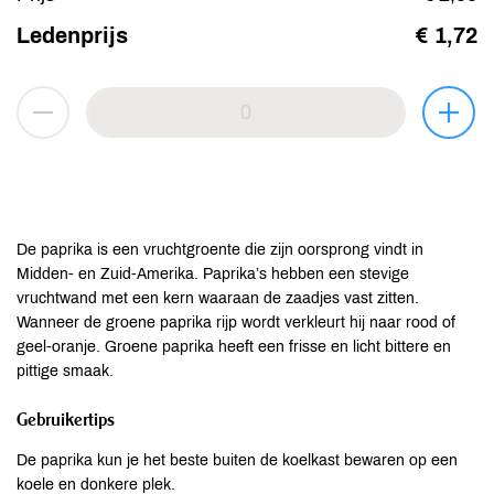
Ledenprijs
€ 1,72
De paprika is een vruchtgroente die zijn oorsprong vindt in
Midden- en Zuid-Amerika. Paprika’s hebben een stevige
vruchtwand met een kern waaraan de zaadjes vast zitten.
Wanneer de groene paprika rijp wordt verkleurt hij naar rood of
geel-oranje. Groene paprika heeft een frisse en licht bittere en
pittige smaak.
Gebruikertips
De paprika kun je het beste buiten de koelkast bewaren op een
koele en donkere plek.