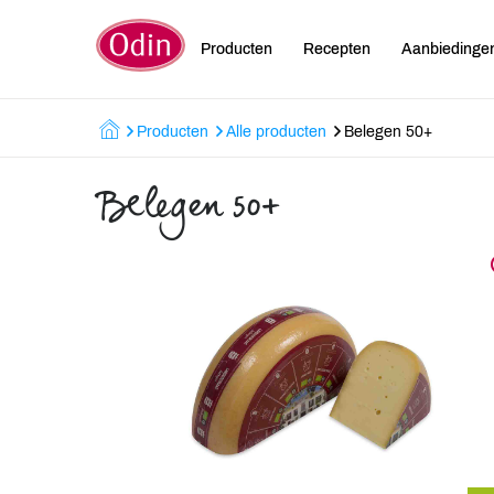
Producten
Recepten
Aanbiedinge
Producten
Alle producten
Belegen 50+
Belegen 50+