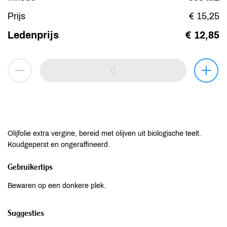
Prijs
€ 15,25
Ledenprijs
€ 12,85
Olijfolie extra vergine, bereid met olijven uit biologische teelt.
Koudgeperst en ongeraffineerd.
Gebruikertips
Bewaren op een donkere plek.
Suggesties