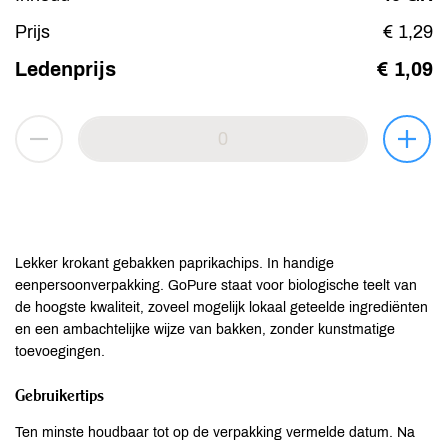
Prijs
€ 1,29
Ledenprijs
€ 1,09
Lekker krokant gebakken paprikachips. In handige
eenpersoonverpakking. GoPure staat voor biologische teelt van
de hoogste kwaliteit, zoveel mogelijk lokaal geteelde ingrediënten
en een ambachtelijke wijze van bakken, zonder kunstmatige
toevoegingen.
Gebruikertips
Ten minste houdbaar tot op de verpakking vermelde datum. Na