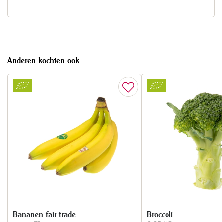
Anderen kochten ook
Bananen fair trade
Broccoli