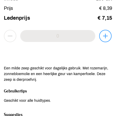
Prijs
€ 8,39
Ledenprijs
€ 7,15
Een milde zeep geschikt voor dagelijks gebruik. Met rozemarijn,
zonnebloemolie en een heerlijke geur van kamperfoelie. Deze
zeep is dierproefvrij.
Gebruikertips
Geschikt voor alle huidtypes.
Suggesties