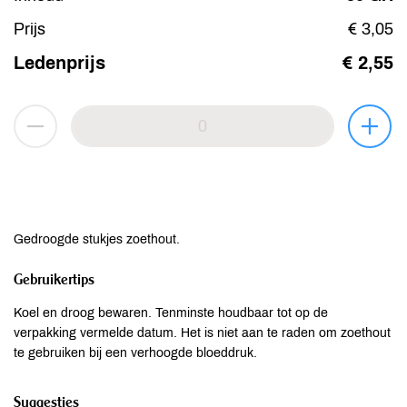
Prijs
€ 3,05
Ledenprijs
€ 2,55
Gedroogde stukjes zoethout.
Gebruikertips
Koel en droog bewaren. Tenminste houdbaar tot op de
verpakking vermelde datum. Het is niet aan te raden om zoethout
te gebruiken bij een verhoogde bloeddruk.
Suggesties