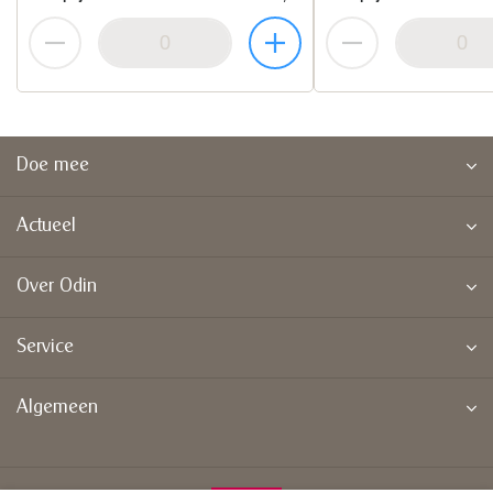
Doe mee
Actueel
Over Odin
Service
Algemeen