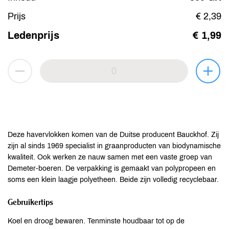
Prijs
€ 2,39
Ledenprijs
€ 1,99
Deze havervlokken komen van de Duitse producent Bauckhof. Zij
zijn al sinds 1969 specialist in graanproducten van biodynamische
kwaliteit. Ook werken ze nauw samen met een vaste groep van
Demeter-boeren. De verpakking is gemaakt van polypropeen en
soms een klein laagje polyetheen. Beide zijn volledig recyclebaar.
Gebruikertips
Koel en droog bewaren. Tenminste houdbaar tot op de