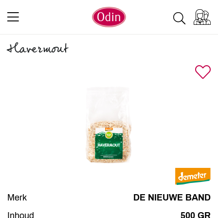
Havermout
Merk
DE NIEUWE BAND
Inhoud
500 GR