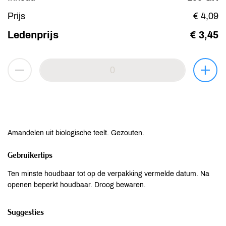
Prijs
€ 4,09
Ledenprijs
€ 3,45
Amandelen uit biologische teelt. Gezouten.
Gebruikertips
Ten minste houdbaar tot op de verpakking vermelde datum. Na
openen beperkt houdbaar. Droog bewaren.
Suggesties