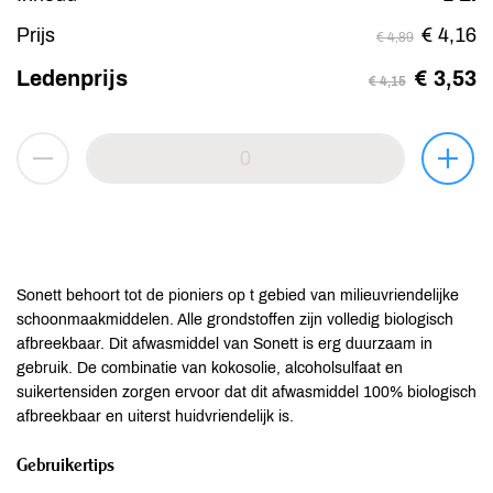
Prijs
€ 4,16
€ 4,89
Ledenprijs
€ 3,53
€ 4,15
Sonett behoort tot de pioniers op t gebied van milieuvriendelijke
schoonmaakmiddelen. Alle grondstoffen zijn volledig biologisch
afbreekbaar. Dit afwasmiddel van Sonett is erg duurzaam in
gebruik. De combinatie van kokosolie, alcoholsulfaat en
suikertensiden zorgen ervoor dat dit afwasmiddel 100% biologisch
afbreekbaar en uiterst huidvriendelijk is.
Gebruikertips