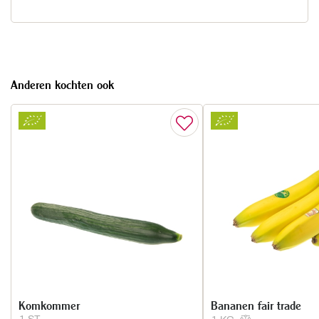
Anderen kochten ook
Komkommer
Bananen fair trade