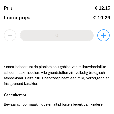
Prijs
€ 12,15
Ledenprijs
€ 10,29
Sonett behoort tot de pioniers op t gebied van milieuvriendelijke
schoonmaakmiddelen. Alle grondstoffen zijn volledig biologisch
afbreekbaar. Deze citrus handzeep heeft een mild, verzorgend en
fris geurend karakter.
Gebruikertips
Bewaar schoonmaakmiddelen altijd buiten bereik van kinderen.