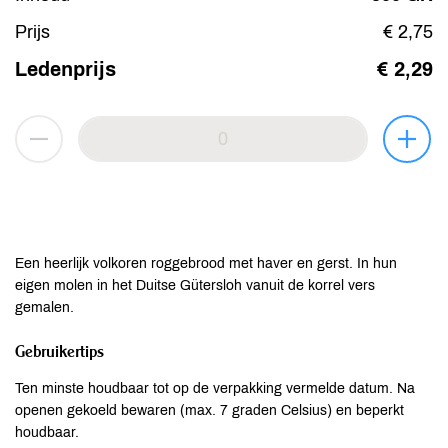
Prijs
€ 2,75
Ledenprijs
€ 2,29
Een heerlijk volkoren roggebrood met haver en gerst. In hun
eigen molen in het Duitse Gütersloh vanuit de korrel vers
gemalen.
Gebruikertips
Ten minste houdbaar tot op de verpakking vermelde datum. Na
openen gekoeld bewaren (max. 7 graden Celsius) en beperkt
houdbaar.