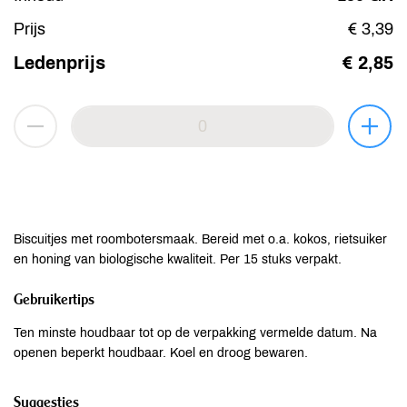
Prijs
€ 3,39
Ledenprijs
€ 2,85
Biscuitjes met roombotersmaak. Bereid met o.a. kokos, rietsuiker
en honing van biologische kwaliteit. Per 15 stuks verpakt.
Gebruikertips
Ten minste houdbaar tot op de verpakking vermelde datum. Na
openen beperkt houdbaar. Koel en droog bewaren.
Suggesties