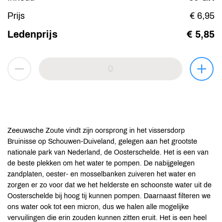
Prijs
€ 6,95
Ledenprijs
€ 5,85
Zeeuwsche Zoute vindt zijn oorsprong in het vissersdorp
Bruinisse op Schouwen-Duiveland, gelegen aan het grootste
nationale park van Nederland, de Oosterschelde. Het is een van
de beste plekken om het water te pompen. De nabijgelegen
zandplaten, oester- en mosselbanken zuiveren het water en
zorgen er zo voor dat we het helderste en schoonste water uit de
Oosterschelde bij hoog tij kunnen pompen. Daarnaast filteren we
ons water ook tot een micron, dus we halen alle mogelijke
vervuilingen die erin zouden kunnen zitten eruit. Het is een heel