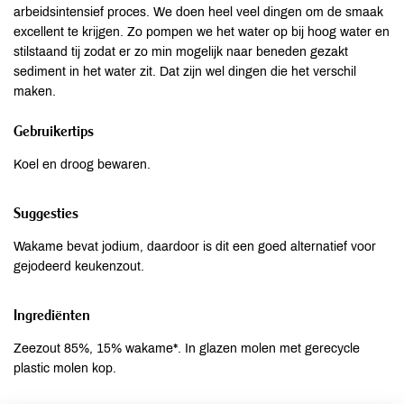
arbeidsintensief proces. We doen heel veel dingen om de smaak
excellent te krijgen. Zo pompen we het water op bij hoog water en
stilstaand tij zodat er zo min mogelijk naar beneden gezakt
sediment in het water zit. Dat zijn wel dingen die het verschil
maken.
Gebruikertips
Koel en droog bewaren.
Suggesties
Wakame bevat jodium, daardoor is dit een goed alternatief voor
gejodeerd keukenzout.
Ingrediënten
Zeezout 85%, 15% wakame*. In glazen molen met gerecycle
plastic molen kop.