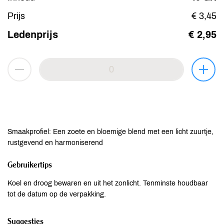
Prijs
€ 3,45
Ledenprijs
€ 2,95
Smaakprofiel: Een zoete en bloemige blend met een licht zuurtje,
rustgevend en harmoniserend
Gebruikertips
Koel en droog bewaren en uit het zonlicht. Tenminste houdbaar
tot de datum op de verpakking.
Suggesties