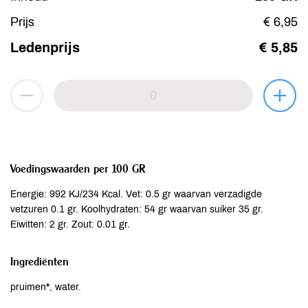
Prijs
€ 6,95
Ledenprijs
€ 5,85
Voedingswaarden per 100 GR
Energie: 992 KJ/234 Kcal. Vet: 0.5 gr waarvan verzadigde
vetzuren 0.1 gr. Koolhydraten: 54 gr waarvan suiker 35 gr.
Eiwitten: 2 gr. Zout: 0.01 gr.
Ingrediënten
pruimen*, water.