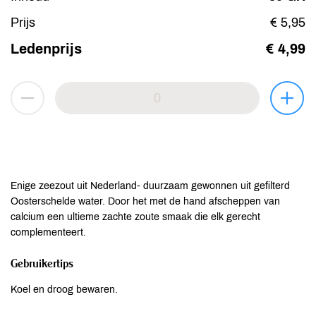
Prijs
€ 5,95
Ledenprijs
€ 4,99
Enige zeezout uit Nederland- duurzaam gewonnen uit gefilterd
Oosterschelde water. Door het met de hand afscheppen van
calcium een ultieme zachte zoute smaak die elk gerecht
complementeert.
Gebruikertips
Koel en droog bewaren.