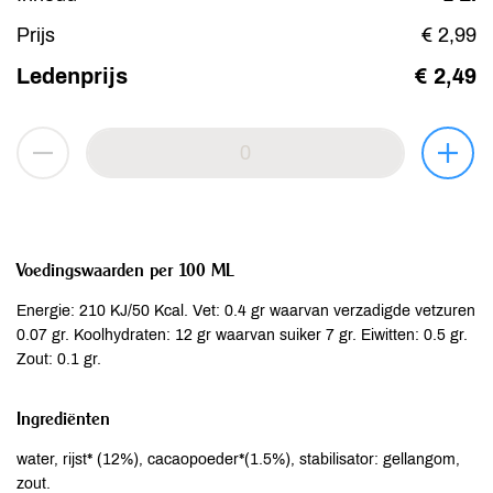
Prijs
€ 2,99
Ledenprijs
€ 2,49
Voedingswaarden per 100 ML
Energie: 210 KJ/50 Kcal. Vet: 0.4 gr waarvan verzadigde vetzuren
0.07 gr. Koolhydraten: 12 gr waarvan suiker 7 gr. Eiwitten: 0.5 gr.
Zout: 0.1 gr.
Ingrediënten
water, rijst* (12%), cacaopoeder*(1.5%), stabilisator: gellangom,
zout.