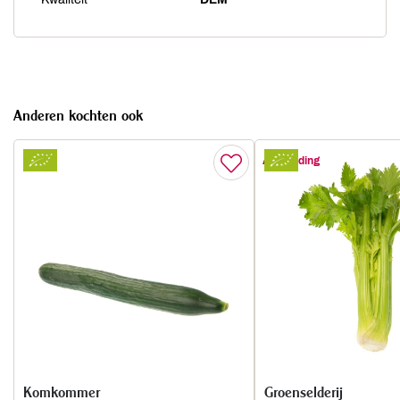
Anderen kochten ook
Aanbieding
Komkommer
Groenselderij