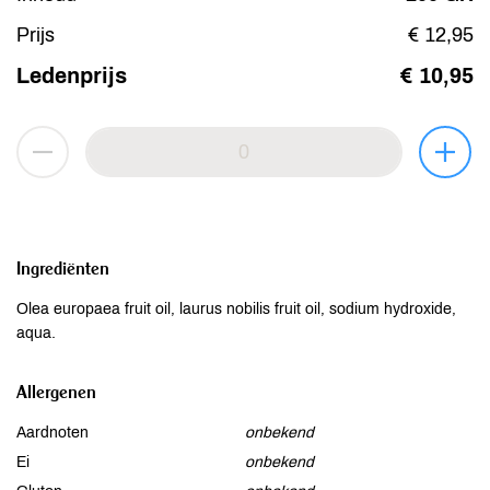
Prijs
€ 12,95
Ledenprijs
€ 10,95
Ingrediënten
Olea europaea fruit oil, laurus nobilis fruit oil, sodium hydroxide,
aqua.
Allergenen
Aardnoten
onbekend
Ei
onbekend