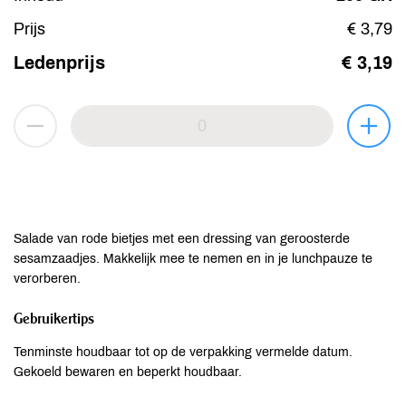
Prijs
€ 3,79
Ledenprijs
€ 3,19
Salade van rode bietjes met een dressing van geroosterde
sesamzaadjes. Makkelijk mee te nemen en in je lunchpauze te
verorberen.
Gebruikertips
Tenminste houdbaar tot op de verpakking vermelde datum.
Gekoeld bewaren en beperkt houdbaar.