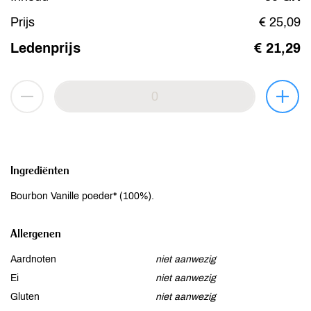
Prijs
€ 25,09
Ledenprijs
€ 21,29
Ingrediënten
Bourbon Vanille poeder* (100%).
Allergenen
Aardnoten
niet aanwezig
Ei
niet aanwezig
Gluten
niet aanwezig