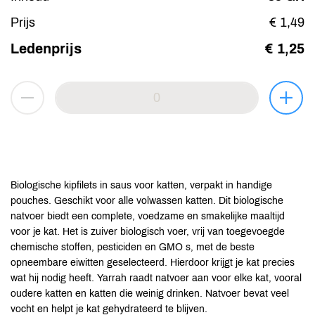
Prijs
€ 1,49
Ledenprijs
€ 1,25
Biologische kipfilets in saus voor katten, verpakt in handige
pouches. Geschikt voor alle volwassen katten. Dit biologische
natvoer biedt een complete, voedzame en smakelijke maaltijd
voor je kat. Het is zuiver biologisch voer, vrij van toegevoegde
chemische stoffen, pesticiden en GMO s, met de beste
opneembare eiwitten geselecteerd. Hierdoor krijgt je kat precies
wat hij nodig heeft. Yarrah raadt natvoer aan voor elke kat, vooral
oudere katten en katten die weinig drinken. Natvoer bevat veel
vocht en helpt je kat gehydrateerd te blijven.