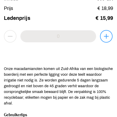
Prijs
€ 18,99
Ledenprijs
€ 15,99
Onze macadamianoten komen uit Zuid-Afrika van een biologische
boerderij met een perfecte ligging voor deze teelt waardoor
irrigatie niet nodig is. Ze worden gedurende 5 dagen langzaam
gedroogd en niet boven de 45 graden verhit waardoor de
oorsprongkelijke smaak bewaard blijft. De verpakking is 100%
recyclebaar; etiketten mogen bij papier en de zak mag bij plastic
afval.
Gebruikertips