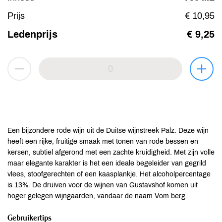
Prijs
€ 10,95
Ledenprijs
€ 9,25
Een bijzondere rode wijn uit de Duitse wijnstreek Palz. Deze wijn
heeft een rijke, fruitige smaak met tonen van rode bessen en
kersen, subtiel afgerond met een zachte kruidigheid. Met zijn volle
maar elegante karakter is het een ideale begeleider van gegrild
vlees, stoofgerechten of een kaasplankje. Het alcoholpercentage
is 13%. De druiven voor de wijnen van Gustavshof komen uit
hoger gelegen wijngaarden, vandaar de naam Vom berg.
Gebruikertips