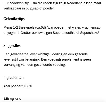
uur bedorven zijn. Om die reden zijn ze in Nederland alleen maar
verkrijgbaar in pulp,sap of poeder.
Gebruikertips
Meng 1-2 theelepels (ca.5g) Acai poeder met water, vruchtensap
of yoghurt. Creëer ook uw eigen Supersmoothie of Supershake!
Suggesties
Een gevarieerde, evenwichtige voeding en een gezonde
levensstijl zijn belangrijk. Een voedingssupplement is geen
vervanging van een gevarieerde voeding.
Ingrediënten
Acai poeder* 100%
Allergenen