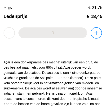
Prijs
€ 21,75
Ledenprijs
€ 18,45
Açai is een donkerpaarse bes met het uiterlijk van een druif, de
bes bestaat maar liefst voor 80% uit pit. Acai poeder wordt
gemaakt van de acaibes. De acaibes is een kleine donkerpaarse
vrucht die groeit aan de Acaipalm (Euterpe Oleracea). Deze palm
kom oorspronkelijk voor in het Amazone gebied van midden- en
zuid-Amerika. De acaibes wordt al eeuwenlang door de inheemse
indianen stammen gebruikt. Het is bijna onmogelijk om Acai
bessen vers te consumeren, dit komt door het tropische klimaat.
Zodra de bessen van de boom gevallen zijn kunnen ze al na een