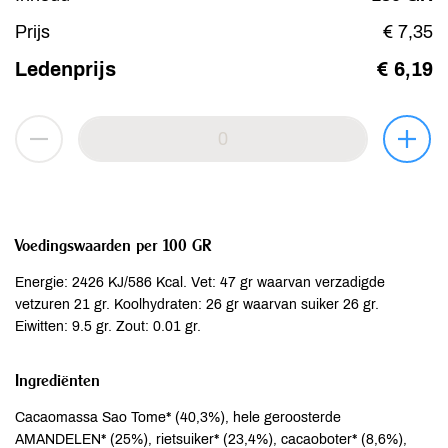
Prijs
€ 7,35
Ledenprijs
€ 6,19
Voedingswaarden per 100 GR
Energie: 2426 KJ/586 Kcal. Vet: 47 gr waarvan verzadigde
vetzuren 21 gr. Koolhydraten: 26 gr waarvan suiker 26 gr.
Eiwitten: 9.5 gr. Zout: 0.01 gr.
Ingrediënten
Cacaomassa Sao Tome* (40,3%), hele geroosterde
AMANDELEN* (25%), rietsuiker* (23,4%), cacaoboter* (8,6%),