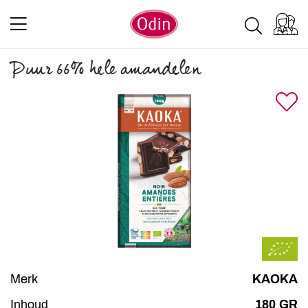
Puur 66% hele amandelen
Merk
KAOKA
Inhoud
180 GR