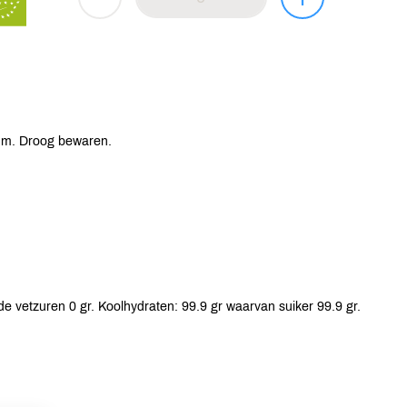
tum. Droog bewaren.
e vetzuren 0 gr. Koolhydraten: 99.9 gr waarvan suiker 99.9 gr.