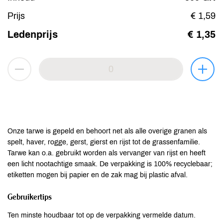
Prijs
€ 1,59
Ledenprijs
€ 1,35
Onze tarwe is gepeld en behoort net als alle overige granen als
spelt, haver, rogge, gerst, gierst en rijst tot de grassenfamilie.
Tarwe kan o.a. gebruikt worden als vervanger van rijst en heeft
een licht nootachtige smaak. De verpakking is 100% recyclebaar;
etiketten mogen bij papier en de zak mag bij plastic afval.
Gebruikertips
Ten minste houdbaar tot op de verpakking vermelde datum.