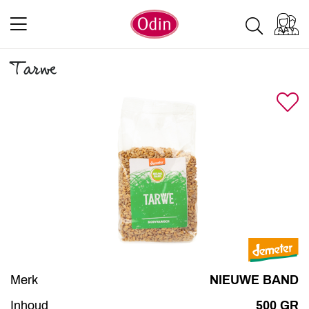
Tarwe
Merk
NIEUWE BAND
Inhoud
500 GR