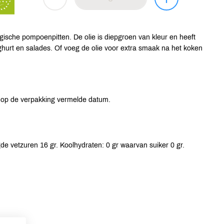
gische pompoenpitten. De olie is diepgroen van kleur en heeft
hurt en salades. Of voeg de olie voor extra smaak na het koken
 op de verpakking vermelde datum.
de vetzuren 16 gr. Koolhydraten: 0 gr waarvan suiker 0 gr.