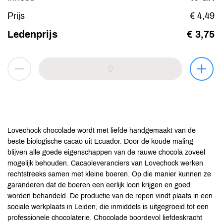
Prijs
€ 4,49
Ledenprijs
€ 3,75
Lovechock chocolade wordt met liefde handgemaakt van de
beste biologische cacao uit Ecuador. Door de koude maling
blijven alle goede eigenschappen van de rauwe chocola zoveel
mogelijk behouden. Cacaoleveranciers van Lovechock werken
rechtstreeks samen met kleine boeren. Op die manier kunnen ze
garanderen dat de boeren een eerlijk loon krijgen en goed
worden behandeld. De productie van de repen vindt plaats in een
sociale werkplaats in Leiden, die inmiddels is uitgegroeid tot een
professionele chocolaterie. Chocolade boordevol liefdeskracht