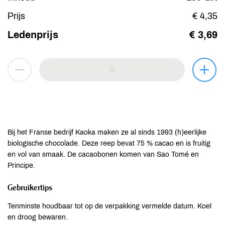
Prijs
€ 4,35
Ledenprijs
€ 3,69
Bij het Franse bedrijf Kaoka maken ze al sinds 1993 (h)eerlijke
biologische chocolade. Deze reep bevat 75 % cacao en is fruitig
en vol van smaak. De cacaobonen komen van Sao Tomé en
Principe.
Gebruikertips
Tenminste houdbaar tot op de verpakking vermelde datum. Koel
en droog bewaren.