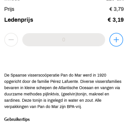
Prijs
€ 3,79
Ledenprijs
€ 3,19
De Spaanse visserscoöperatie Pan do Mar werd in 1920
opgericht door de familie Pérez Lafuente. Diverse vissersfamilies
bevaren in kleine schepen de Atlantische Oceaan en vangen via
duurzame methodes pijlinktvis, (geelvin)tonijn, makreel en
sardines. Deze tonijn is ingelegd in water en zout. Alle
verpakkingen van Pan do Mar zijn BPA-vrij.
Gebruikertips