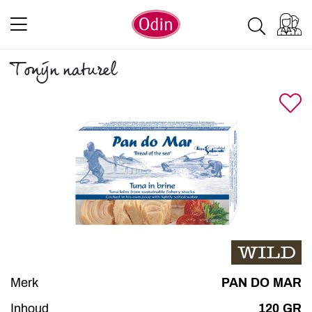
Tonijn naturel
Merk
PAN DO MAR
Inhoud
120 GR