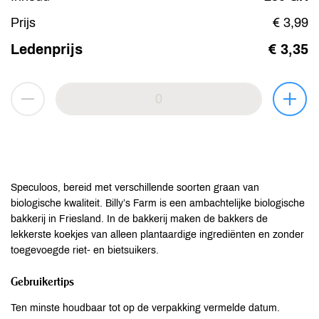
Prijs
€ 3,99
Ledenprijs
€ 3,35
Speculoos, bereid met verschillende soorten graan van
biologische kwaliteit. Billy’s Farm is een ambachtelijke biologische
bakkerij in Friesland. In de bakkerij maken de bakkers de
lekkerste koekjes van alleen plantaardige ingrediënten en zonder
toegevoegde riet- en bietsuikers.
Gebruikertips
Ten minste houdbaar tot op de verpakking vermelde datum.