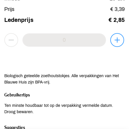
Prijs
€ 3,39
Ledenprijs
€ 2,85
Biologisch geteelde zoethoutstokjes. Alle verpakkingen van Het
Blauwe Huis zijn BPA-vrij.
Gebruikertips
Ten minste houdbaar tot op de verpakking vermelde datum.
Droog bewaren.
Suggesties