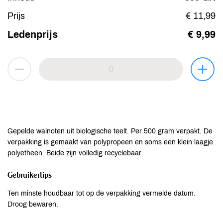
Prijs
€ 11,99
Ledenprijs
€ 9,99
Gepelde walnoten uit biologische teelt. Per 500 gram verpakt. De
verpakking is gemaakt van polypropeen en soms een klein laagje
polyetheen. Beide zijn volledig recyclebaar.
Gebruikertips
Ten minste houdbaar tot op de verpakking vermelde datum.
Droog bewaren.