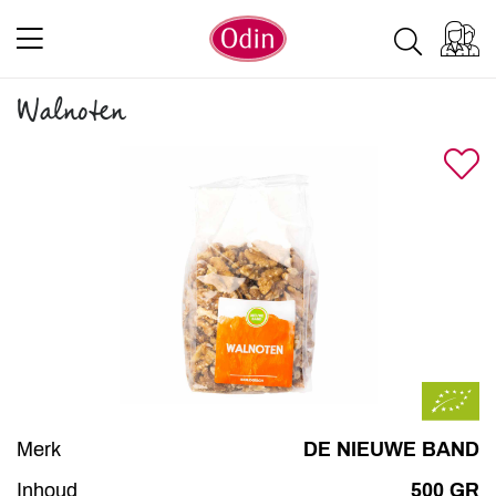
Walnoten
Merk
DE NIEUWE BAND
Inhoud
500 GR