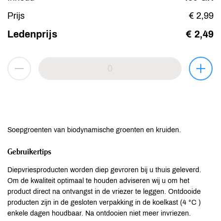
Prijs
€ 2,99
Ledenprijs
€ 2,49
Soepgroenten van biodynamische groenten en kruiden.
Gebruikertips
Diepvriesproducten worden diep gevroren bij u thuis geleverd.
Om de kwaliteit optimaal te houden adviseren wij u om het
product direct na ontvangst in de vriezer te leggen. Ontdooide
producten zijn in de gesloten verpakking in de koelkast (4 °C )
enkele dagen houdbaar. Na ontdooien niet meer invriezen.