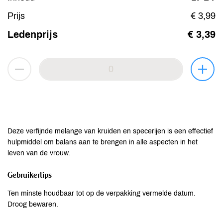
Prijs
€ 3,99
Ledenprijs
€ 3,39
Deze verfijnde melange van kruiden en specerijen is een effectief
hulpmiddel om balans aan te brengen in alle aspecten in het
leven van de vrouw.
Gebruikertips
Ten minste houdbaar tot op de verpakking vermelde datum.
Droog bewaren.