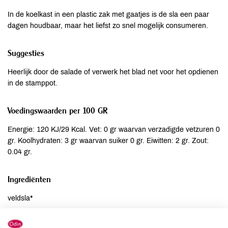
In de koelkast in een plastic zak met gaatjes is de sla een paar
dagen houdbaar, maar het liefst zo snel mogelijk consumeren.
Suggesties
Heerlijk door de salade of verwerk het blad net voor het opdienen
in de stamppot.
Voedingswaarden per 100 GR
Energie: 120 KJ/29 Kcal. Vet: 0 gr waarvan verzadigde vetzuren 0
gr. Koolhydraten: 3 gr waarvan suiker 0 gr. Eiwitten: 2 gr. Zout:
0.04 gr.
Ingrediënten
veldsla*
Allergenen