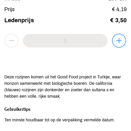
Prijs
€ 4,19
Ledenprijs
€ 3,50
Deze rozijnen komen uit het Good Food project in Turkije, waar
Horizon samenwerkt met biologische boeren. De california
(blauwe) rozijnen zijn donkerder en zoeter dan sultana s en
hebben een volle, rijke smaak.
Gebruikertips
Ten minste houdbaar tot op de verpakking vermelde datum.